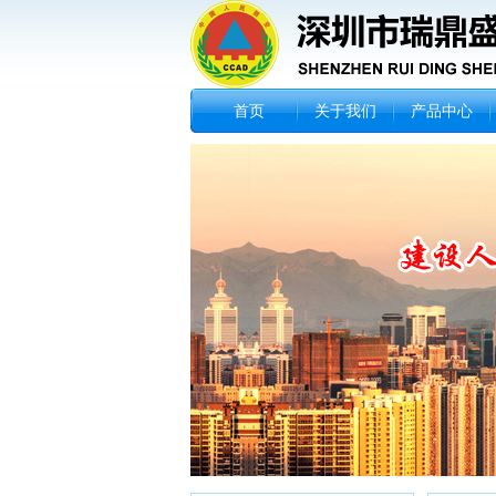
首页
关于我们
产品中心