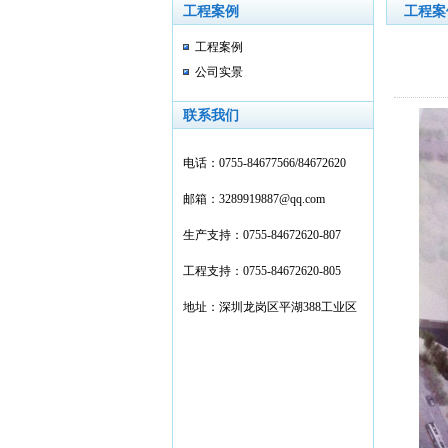
工程案例
工程案
工程案例
公司实景
联系我们
电话：
0755-
84677566/84672620
邮箱：3289919887@qq.com
生产支持：0755-84672620-807
工程支持：0755-84672620-805
地址：深圳龙岗区平湖388工业区