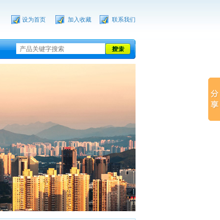
设为首页
加入收藏
联系我们