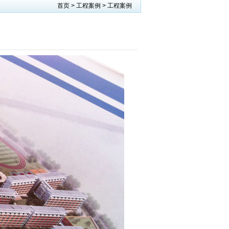
首页 >
工程案例
>
工程案例