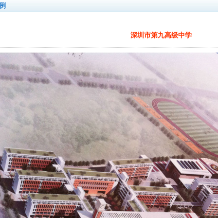
例
深圳市第九高级中学