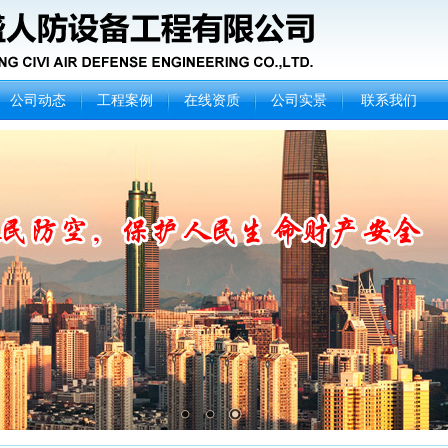
公司动态
工程案例
在线资质
公司实景
联系我们