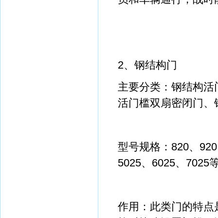
2、钢结构门
主要分类：钢结构活
活门槛双扇密闭门、
型号规格：820、920、
5025、6025、7025
作用：此类门的特点