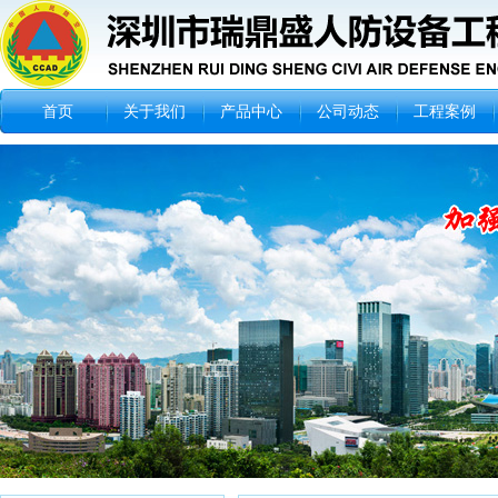
首页
关于我们
产品中心
公司动态
工程案例