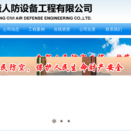
公司动态
工程案例
在线资质
公司实景
联系我们