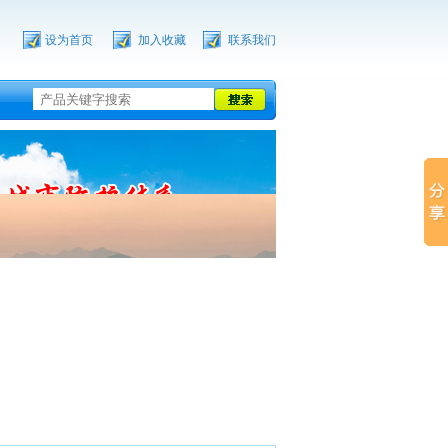
设为首页
加入收藏
联系我们