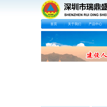
首页
关于我们
产品中心